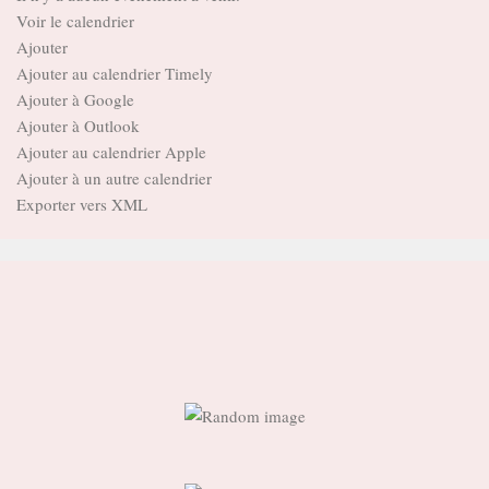
Voir le calendrier
Ajouter
Ajouter au calendrier Timely
Ajouter à Google
Ajouter à Outlook
Ajouter au calendrier Apple
Ajouter à un autre calendrier
Exporter vers XML