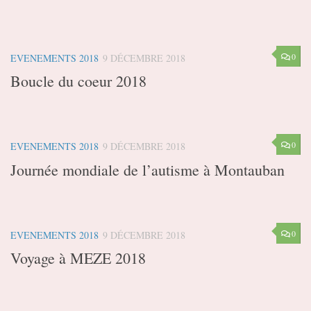
0
EVENEMENTS 2018
9 DÉCEMBRE 2018
Boucle du coeur 2018
0
EVENEMENTS 2018
9 DÉCEMBRE 2018
Journée mondiale de l’autisme à Montauban
0
EVENEMENTS 2018
9 DÉCEMBRE 2018
Voyage à MEZE 2018