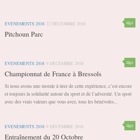
0
EVENEMENTS 2018
22 DÉCEMBRE 2018
Pitchoun Parc
0
EVENEMENTS 2018
9 DÉCEMBRE 2018
Championnat de France à Bressols
Si nous avons une morale à tirer de cette expérience, c’est encore
et toujours la solidarité autour du sport et de l’adversité. Un sport
avec des vrais valeurs que vous avez, tous les bénévoles...
0
EVENEMENTS 2018
9 DÉCEMBRE 2018
Entraînement du 20 Octobre