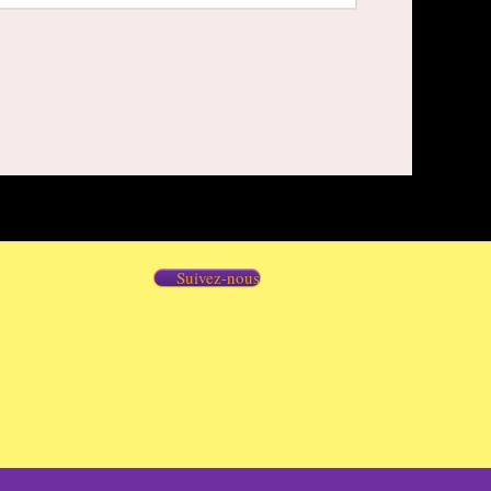
Suivez-nous