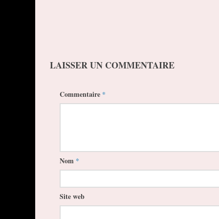
LAISSER UN COMMENTAIRE
Commentaire
*
Nom
*
Site web