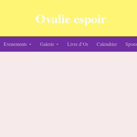
Evenements
Galerie
Livre d’Or
Calendrier
Spons