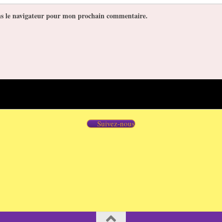
ns le navigateur pour mon prochain commentaire.
Suivez-nous