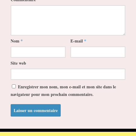
Nom
*
E-mail
*
Site web
Enregistrer mon nom, mon e-mail et mon site dans le
navigateur pour mon prochain commentaire.